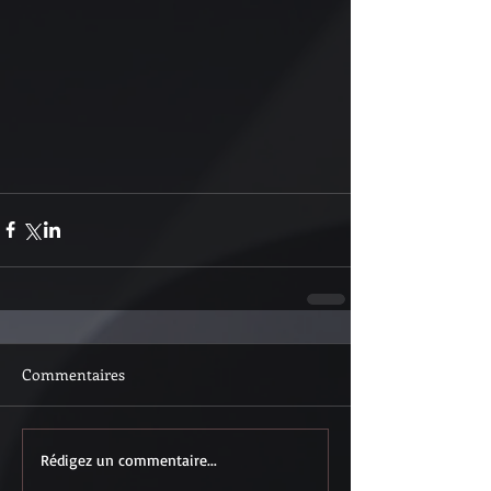
Commentaires
Rédigez un commentaire...