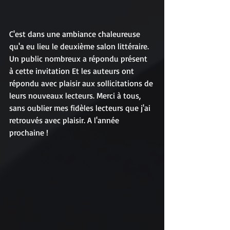
C'est dans une ambiance chaleureuse 
qu'a eu lieu le deuxième salon littéraire. 
Un public nombreux a répondu présent 
à cette invitation Et les auteurs ont 
répondu avec plaisir aux sollicitations de 
leurs nouveaux lecteurs. Merci à tous, 
sans oublier mes fidèles lecteurs que j'ai 
retrouvés avec plaisir. A l'année 
prochaine ! 