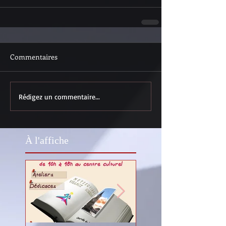
Commentaires
Rédigez un commentaire...
À l'affiche