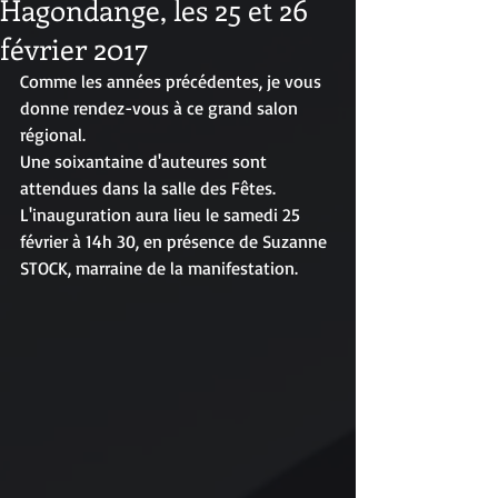
Hagondange, les 25 et 26
février 2017
Comme les années précédentes, je vous 
donne rendez-vous à ce grand salon 
régional.
Une soixantaine d'auteures sont 
attendues dans la salle des Fêtes.
L'inauguration aura lieu le samedi 25 
février à 14h 30, en présence de Suzanne 
STOCK, marraine de la manifestation.