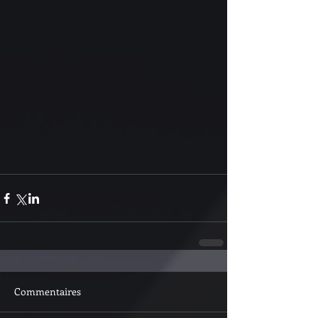
Commentaires