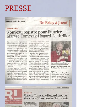
PRESSE