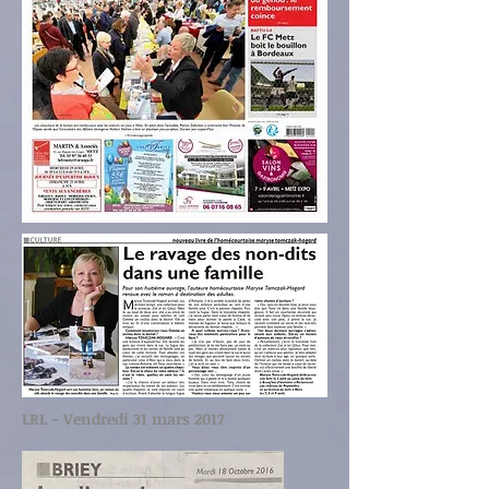
LRL - Vendredi 31 mars 2017