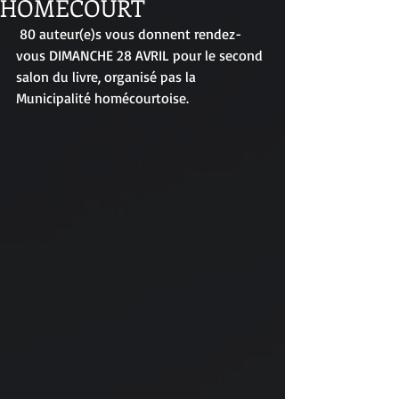
HOMECOURT
 80 auteur(e)s vous donnent rendez-
vous DIMANCHE 28 AVRIL pour le second 
salon du livre, organisé pas la 
Municipalité homécourtoise.