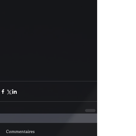
Commentaires