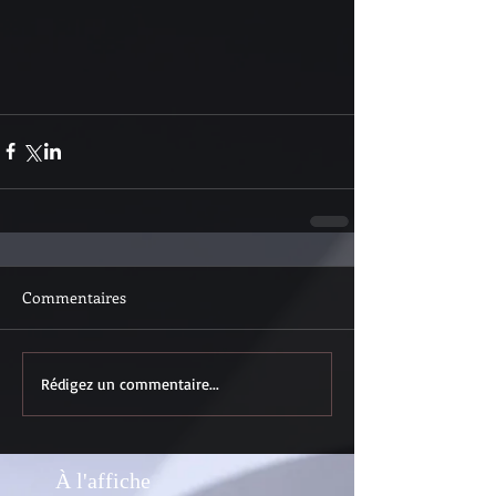
Commentaires
Rédigez un commentaire...
À l'affiche