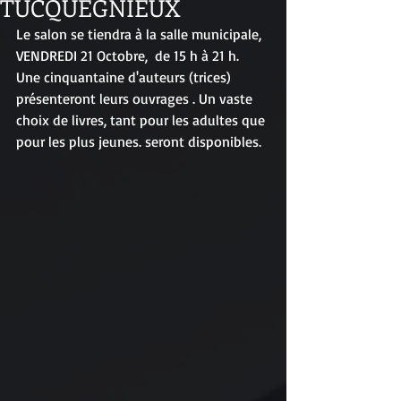
TUCQUEGNIEUX
Le salon se tiendra à la salle municipale, 
VENDREDI 21 Octobre,  de 15 h à 21 h.
Une cinquantaine d'auteurs (trices) 
présenteront leurs ouvrages . Un vaste 
choix de livres, tant pour les adultes que 
pour les plus jeunes. seront disponibles.